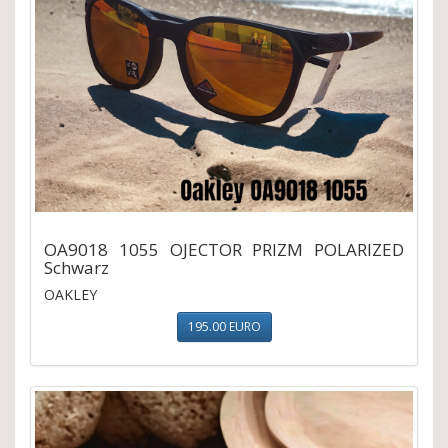
OA9018 1055 OJECTOR PRIZM POLARIZED
Schwarz
OAKLEY
195.00 EURO