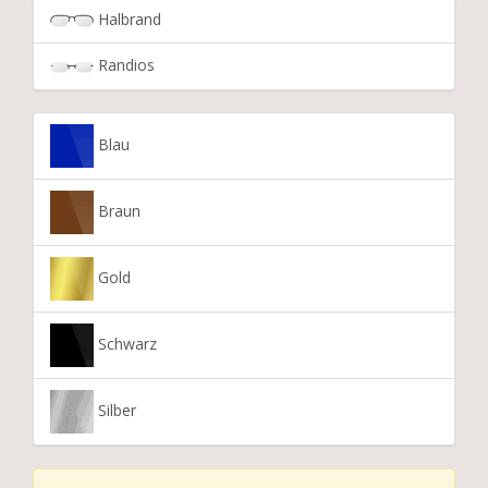
Halbrand
Randios
Blau
Braun
Gold
Schwarz
Silber