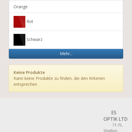
Orange
Rot
Schwarz
Mehr...
Keine Produkte
Kann keine Produkte zu finden, die den Kriterien
entsprechen
ES
OPTIK LTD
71-75,
Shelton